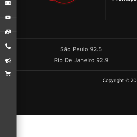
São Paulo 92.5
Rio De Janeiro 92.9
Copyright © 202