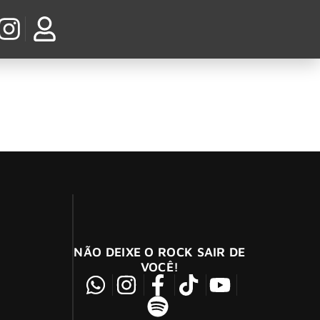
NÃO DEIXE O ROCK SAIR DE
VOCÊ!