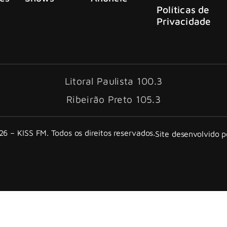
Políticas de
Privacidade
Litoral Paulista 100.3
Ribeirão Preto 105.3
6 – KISS FM. Todos os direitos reservados.
Site desenvolvido 