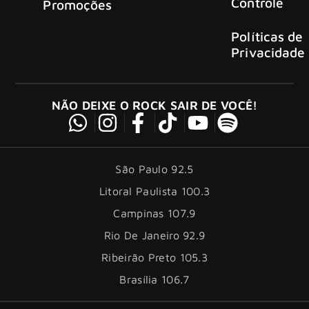
Controle
Promoções
Políticas de
Privacidade
NÃO DEIXE O ROCK SAIR DE VOCÊ!
São Paulo 92.5
Litoral Paulista 100.3
Campinas 107.9
Rio De Janeiro 92.9
Ribeirão Preto 105.3
Brasília 106.7