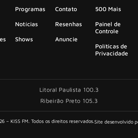
Programas
Contato
500 Mais
Notícias
Resenhas
Painel de
Controle
es
Shows
Anuncie
Políticas de
Privacidade
Litoral Paulista 100.3
Ribeirão Preto 105.3
6 – KISS FM. Todos os direitos reservados.
Site desenvolvido 