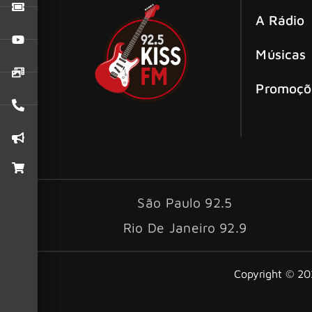
A Rádio
Músicas
Promoçõ
São Paulo 92.5
Rio De Janeiro 92.9
Copyright © 202