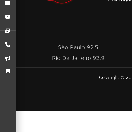
São Paulo 92.5
Rio De Janeiro 92.9
Copyright © 202