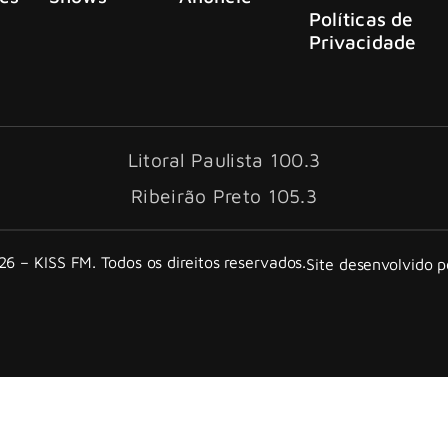
Políticas de
Privacidade
Litoral Paulista 100.3
Ribeirão Preto 105.3
6 – KISS FM. Todos os direitos reservados.
Site desenvolvido 