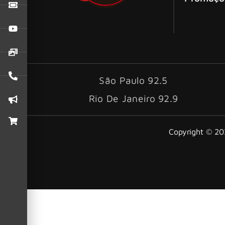
São Paulo 92.5
Rio De Janeiro 92.9
Copyright © 202