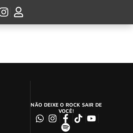
NÃO DEIXE O ROCK SAIR DE
VOCÊ!