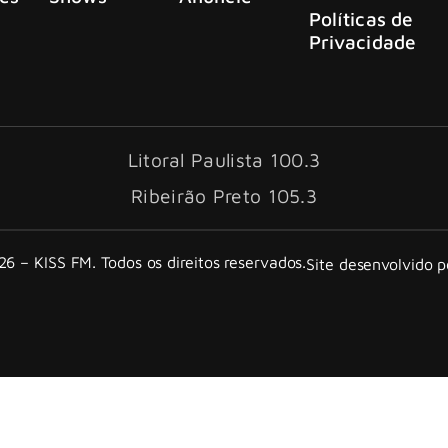
Políticas de
Privacidade
Litoral Paulista 100.3
Ribeirão Preto 105.3
6 – KISS FM. Todos os direitos reservados.
Site desenvolvido 