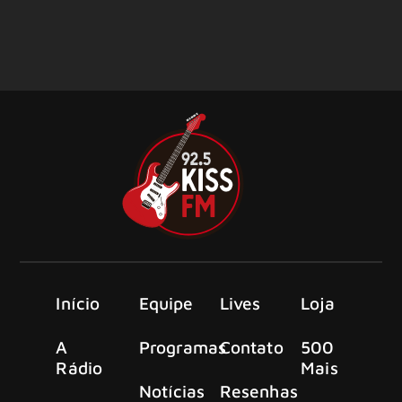
Início
Equipe
Lives
Loja
A
Programas
Contato
500
Rádio
Mais
Notícias
Resenhas