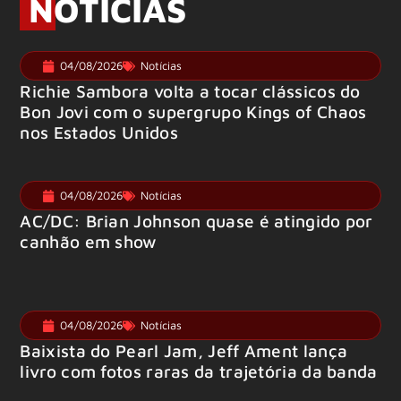
NOTÍCIAS
04/08/2026
Notícias
Richie Sambora volta a tocar clássicos do
Bon Jovi com o supergrupo Kings of Chaos
nos Estados Unidos
04/08/2026
Notícias
AC/DC: Brian Johnson quase é atingido por
canhão em show
04/08/2026
Notícias
Baixista do Pearl Jam, Jeff Ament lança
livro com fotos raras da trajetória da banda