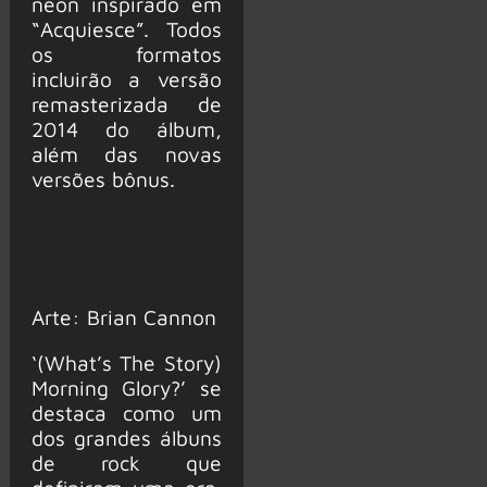
neon inspirado em
“Acquiesce”. Todos
os formatos
incluirão a versão
remasterizada de
2014 do álbum,
além das novas
versões bônus.
Arte: Brian Cannon
‘(What’s The Story)
Morning Glory?’ se
destaca como um
dos grandes álbuns
de rock que