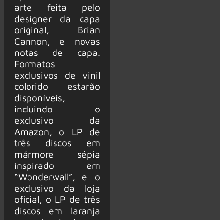
arte feita pelo
designer da capa
original, Brian
Cannon, e novas
notas de capa.
Formatos
exclusivos de vinil
colorido estarão
disponíveis,
incluindo o
exclusivo da
Amazon, o LP de
três discos em
mármore sépia
inspirado em
“Wonderwall”, e o
exclusivo da loja
oficial, o LP de três
discos em laranja