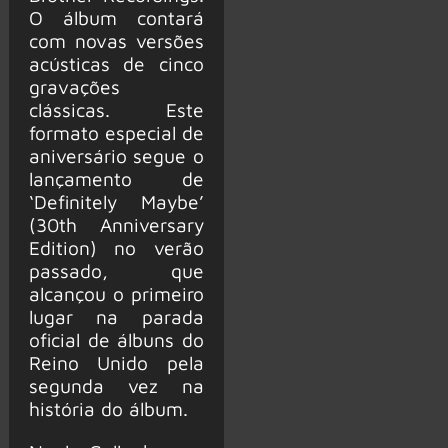
O álbum contará
com novas versões
acústicas de cinco
gravações
clássicas. Este
formato especial de
aniversário segue o
lançamento de
‘Definitely Maybe’
(30th Anniversary
Edition) no verão
passado, que
alcançou o primeiro
lugar na parada
oficial de álbuns do
Reino Unido pela
segunda vez na
história do álbum.