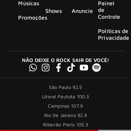
Músicas
Painel
de
Shows
Anuncie
Controle
Promoções
Políticas de
Privacidade
NÃO DEIXE O ROCK SAIR DE VOCÊ!
São Paulo 92.5
Litoral Paulista 100.3
Campinas 107.9
Rio De Janeiro 92.9
Ribeirão Preto 105.3