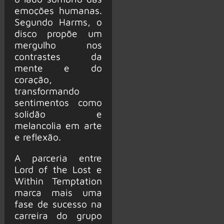
emoções humanas.
Segundo Harms, o
disco propõe um
mergulho nos
contrastes da
mente e do
coração,
transformando
sentimentos como
solidão e
melancolia em arte
e reflexão.
A parceria entre
Lord of the Lost e
Within Temptation
marca mais uma
fase de sucesso na
carreira do grupo