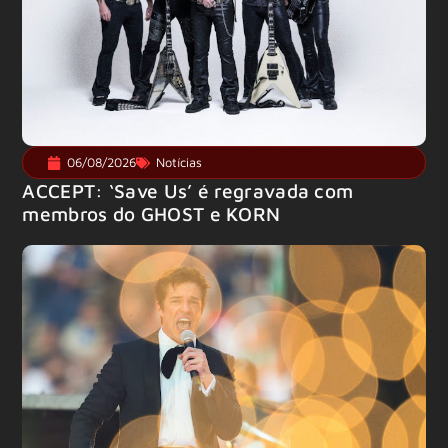
06/08/2026
Notícias
ACCEPT: ‘Save Us’ é regravada com
membros do GHOST e KORN