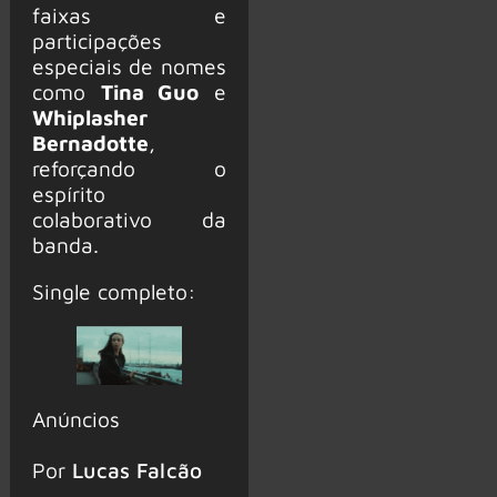
faixas e
participações
especiais de nomes
como
Tina Guo
e
Whiplasher
Bernadotte
,
reforçando o
espírito
colaborativo da
banda.
Single completo:
Anúncios
Por
Lucas Falcão