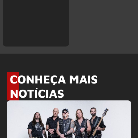
CONHEÇA MAIS
NOTÍCIAS