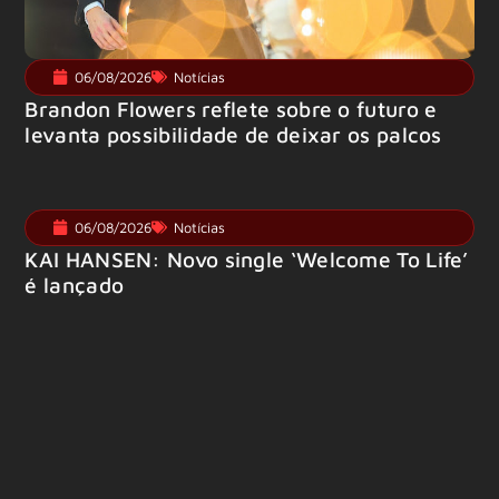
06/08/2026
Notícias
Brandon Flowers reflete sobre o futuro e
levanta possibilidade de deixar os palcos
06/08/2026
Notícias
KAI HANSEN: Novo single ‘Welcome To Life’
é lançado