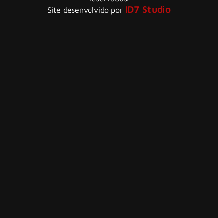
ID7 Studio
Site desenvolvido por