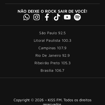
NÃO DEIXE O ROCK SAIR DE VOCÊ!
São Paulo 92.5
Litoral Paulista 100.3
Campinas 107.9
Rio De Janeiro 92.9
Ribeirão Preto 105.3
Brasília 106.7
Copyright © 2026 – KISS FM. Todos os direitos
reservados.