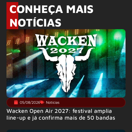
CONHEÇA MAIS
NOTÍCIAS
05/08/2026
Notícias
Wacken Open Air 2027: festival amplia
line-up e já confirma mais de 50 bandas