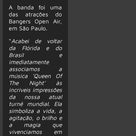
A banda foi uma
das atrações do
Bangers Open Air,
em São Paulo.
“
Acabei de voltar
da Flórida e do
Brasil e
imediatamente
associamos a
música ‘Queen Of
The Night’ às
incríveis impressões
da nossa atual
turnê mundial. Ela
simboliza a vida, a
agitação, o brilho e
a magia que
vivenciamos em