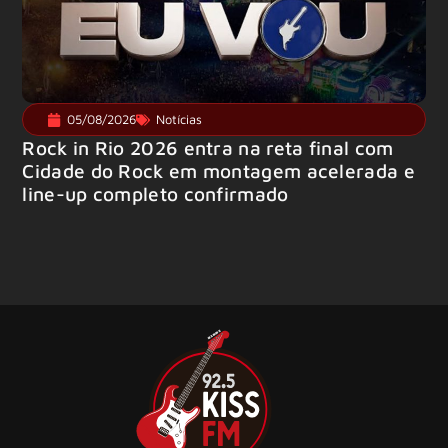
05/08/2026
Notícias
Rock in Rio 2026 entra na reta final com
Cidade do Rock em montagem acelerada e
line-up completo confirmado