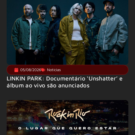
05/08/2026
Notícias
LINKIN PARK: Documentário ‘Unshatter’ e
álbum ao vivo são anunciados