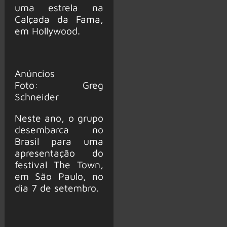
uma estrela na
Calçada da Fama,
em Hollywood.
Anúncios
Foto: Greg
Schneider
Neste ano, o grupo
desembarca no
Brasil para uma
apresentação do
festival The Town,
em São Paulo, no
dia 7 de setembro.