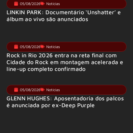
05/08/2026
Notícias
LINKIN PARK: Documentário ‘Unshatter’ e
álbum ao vivo são anunciados
05/08/2026
Notícias
Rock in Rio 2026 entra na reta final com
Cidade do Rock em montagem acelerada e
line-up completo confirmado
05/08/2026
Notícias
GLENN HUGHES: Aposentadoria dos palcos
é anunciada por ex-Deep Purple