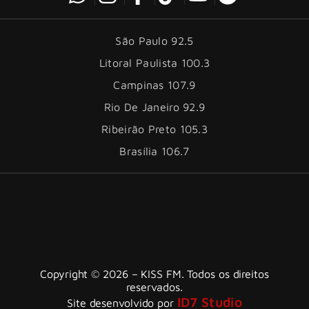
São Paulo 92.5
Litoral Paulista 100.3
Campinas 107.9
Rio De Janeiro 92.9
Ribeirão Preto 105.3
Brasília 106.7
Copyright © 2026 – KISS FM. Todos os direitos
reservados.
ID7 Studio
Site desenvolvido por