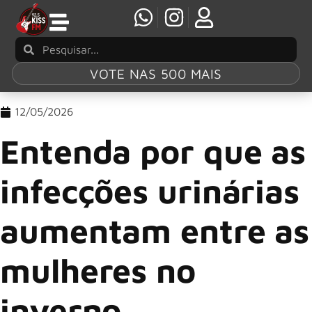
VOTE NAS 500 MAIS
12/05/2026
Entenda por que as
infecções urinárias
aumentam entre as
mulheres no
inverno