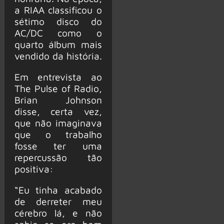
a RIAA classificou o
sétimo disco do
AC/DC como o
quarto álbum mais
vendido da história.
Em entrevista ao
The Pulse of Radio,
Brian Johnson
disse, certa vez,
que não imaginava
que o trabalho
fosse ter uma
repercussão tão
positiva:
“Eu tinha acabado
de derreter meu
cérebro lá, e não