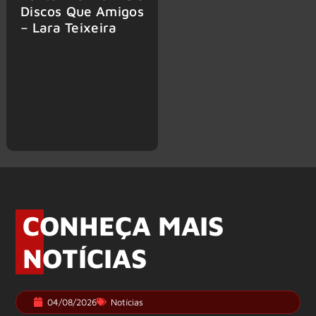
Discos Que Amigos
– Lara Teixeira
CONHEÇA MAIS
NOTÍCIAS
04/08/2026
Notícias