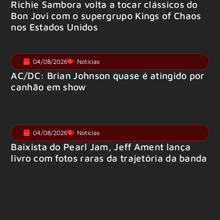
Richie Sambora volta a tocar clássicos do
Bon Jovi com o supergrupo Kings of Chaos
nos Estados Unidos
04/08/2026
Notícias
AC/DC: Brian Johnson quase é atingido por
canhão em show
04/08/2026
Notícias
Baixista do Pearl Jam, Jeff Ament lança
livro com fotos raras da trajetória da banda