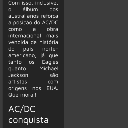
Com isso, inclusive,
o álbum dos
australianos reforça
a posição do AC/DC
como a obra
internacional mais
vendida da história
do país norte-
americano, já que
tanto os Eagles
quanto Michael
Jackson são
artistas com
origens nos EUA.
Que moral!
AC/DC
conquista