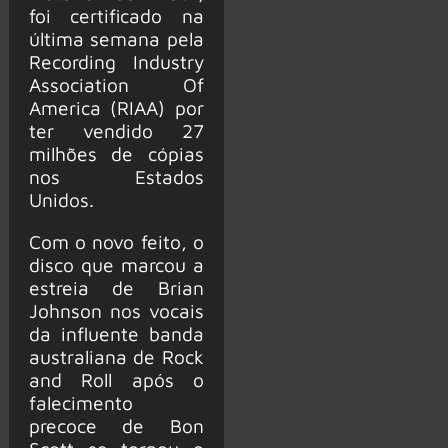
foi certificado na
última semana pela
Recording Industry
Association Of
America (RIAA) por
ter vendido 27
milhões de cópias
nos Estados
Unidos.
Com o novo feito, o
disco que marcou a
estreia de Brian
Johnson nos vocais
da influente banda
australiana de Rock
and Roll após o
falecimento
precoce de Bon