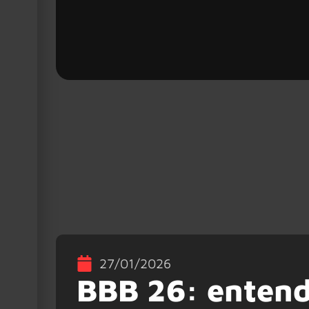
27/01/2026
BBB 26: entend